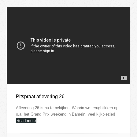
Pitspraat aflevering 26
Aflevering 26 is nu te bekijken! Waarin we terugblikken op
o.a. het Grand Prix weekend in Bahrein, veel kijkplezier!
Read more