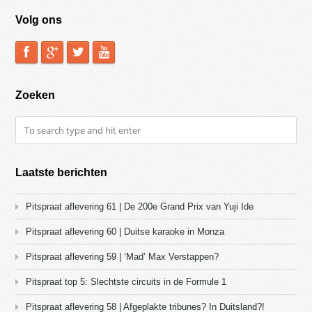
Volg ons
Zoeken
Laatste berichten
Pitspraat aflevering 61 | De 200e Grand Prix van Yuji Ide
Pitspraat aflevering 60 | Duitse karaoke in Monza
Pitspraat aflevering 59 | ‘Mad’ Max Verstappen?
Pitspraat top 5: Slechtste circuits in de Formule 1
Pitspraat aflevering 58 | Afgeplakte tribunes? In Duitsland?!