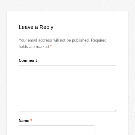
Leave a Reply
Your email address will not be published.
Required
fields are marked
*
Comment
Name
*