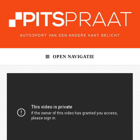
AUTOSPORT VAN EEN ANDERE KANT BELICHT
OPEN NAVIGATIE