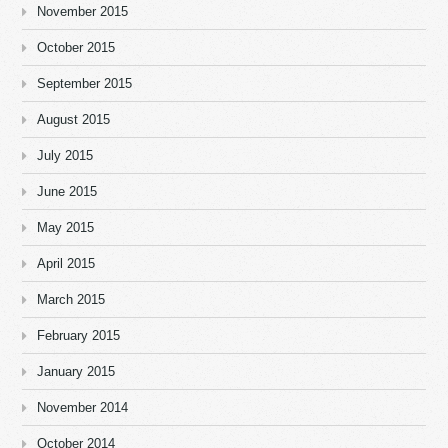
November 2015
October 2015
September 2015
August 2015
July 2015
June 2015
May 2015
April 2015
March 2015
February 2015
January 2015
November 2014
October 2014