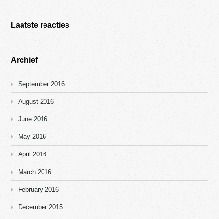
Laatste reacties
Archief
September 2016
August 2016
June 2016
May 2016
April 2016
March 2016
February 2016
December 2015