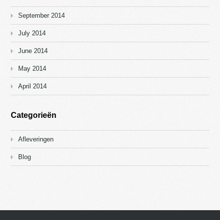
September 2014
July 2014
June 2014
May 2014
April 2014
Categorieën
Afleveringen
Blog