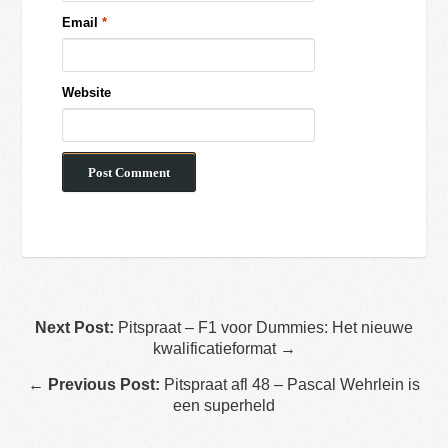
Email
*
Website
Next Post:
Pitspraat – F1 voor Dummies: Het nieuwe
kwalificatieformat →
←
Previous Post:
Pitspraat afl 48 – Pascal Wehrlein is
een superheld